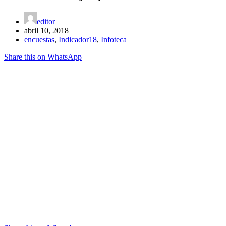
editor
abril 10, 2018
encuestas
,
Indicador18
,
Infoteca
Share this on WhatsApp