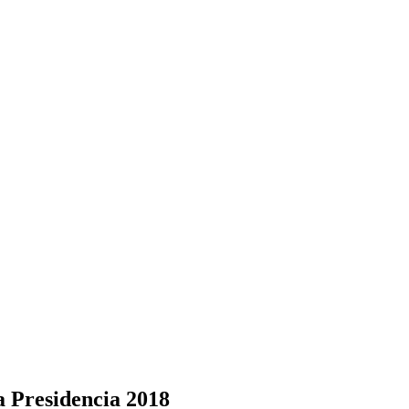
a Presidencia 2018